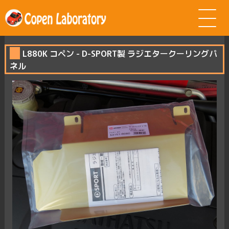
L880K コペン - D-SPORT製 ラジエタークーリングパ
ネル