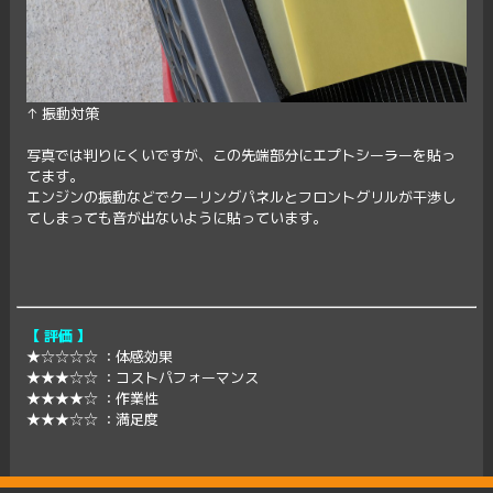
↑ 振動対策
写真では判りにくいですが、この先端部分にエプトシーラーを貼っ
てます。
エンジンの振動などでクーリングパネルとフロントグリルが干渉し
てしまっても音が出ないように貼っています。
【 評価 】
★☆☆☆☆ ：体感効果
★★★☆☆ ：コストパフォーマンス
★★★★☆ ：作業性
★★★☆☆ ：満足度