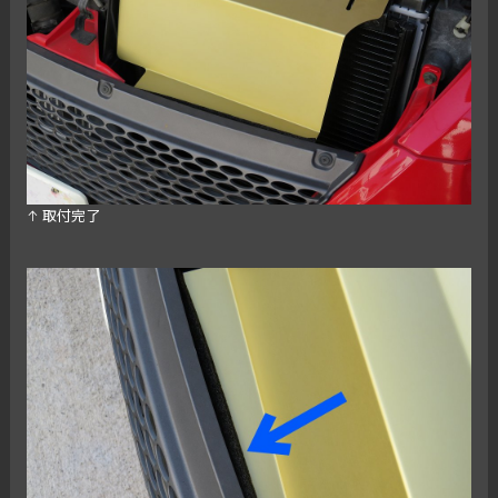
↑ 取付完了