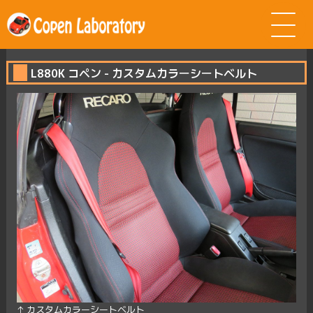
L880K コペン - カスタムカラーシートベルト
↑ カスタムカラーシートベルト