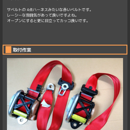
サベルトの 4点ハーネスみたいな赤いベルトです。
レーシーな雰囲気があって良いですよね。
オープンにすると更に目立ってカッコ良いです。
取付作業