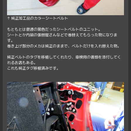
↑ 純正加工品のカラーシートベルト
もともとは普通の黒色だったシートベルトのユニット。
シートとか内装の張替屋さんなどで巻替えてもらった物になりま
す。
巻き上げ部分のメカは純正のままで、ベルトだけを入れ替えた物。
純正ベルトのタグを移植してくれたり、車検用の書類を添付してく
れるお店もある。
これも純正タグ移植済みです。