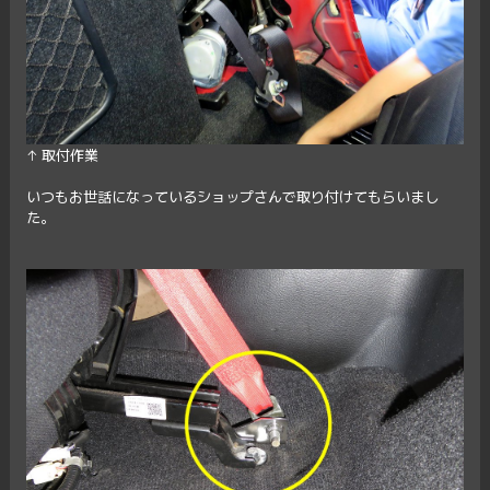
↑ 取付作業
いつもお世話になっているショップさんで取り付けてもらいまし
た。