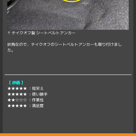
↑ テイクオフ製 シートベルトアンカー
折角なので、テイクオフのシートベルトアンカーも取り付けまし
た。
【 評価 】
★★★★★ ：見栄え
★★★★★ ：使い勝手
★★☆☆☆ ：作業性
★★★★★ ：満足度