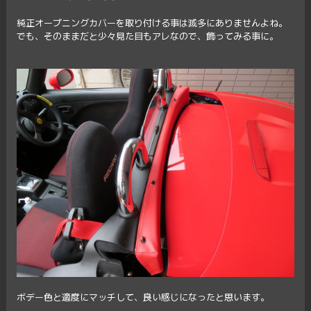
純正オープニングカバーを取り付ける事は滅多にありませんよね。
でも、そのままだと少々見た目もアレなので、飾ってみる事に。
ボデー色と適度にマッチして、良い感じになったと思います。