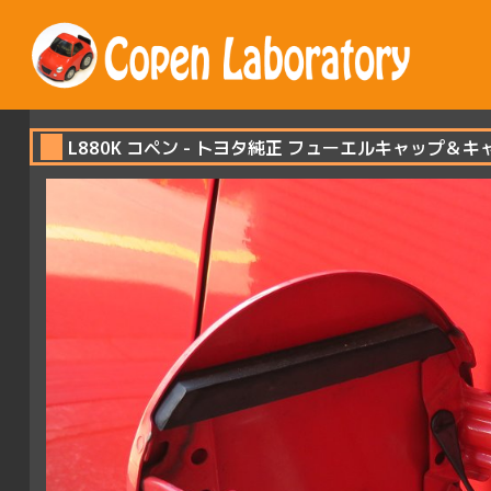
L880K コペン - トヨタ純正 フューエルキャップ＆