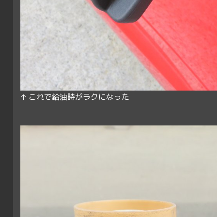
↑ これで給油時がラクになった