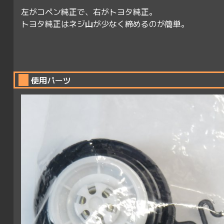
左がコペン純正で、右がトヨタ純正。
トヨタ純正はネジ山が少なく締めるのが簡単。
使用パーツ