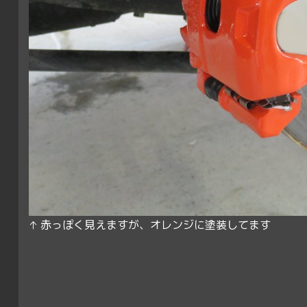
↑ 赤っぽく見えますが、オレンジに塗装してます