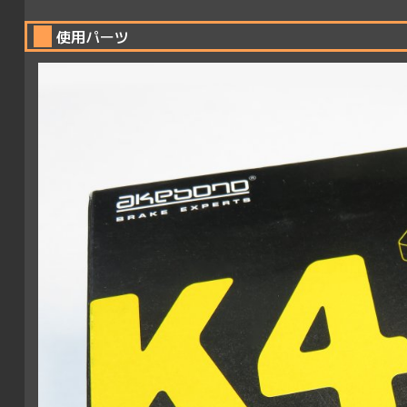
使用パーツ