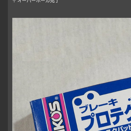
↑ オーバーホール完了